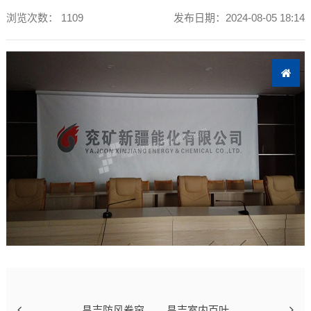
浏览次数：
1109
发布日期：2024-08-05 18:14
昌吉防风卷帘
昌吉室内百叶